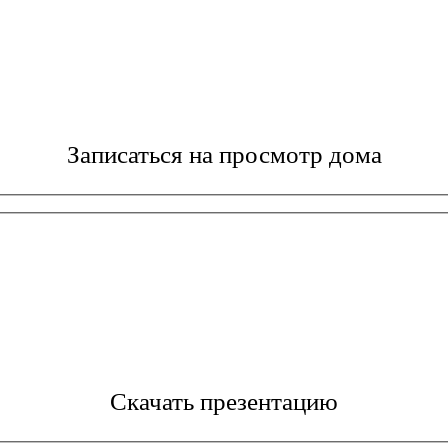
Записаться на просмотр дома
Скачать презентацию