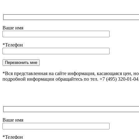
Ваше имя
*Телефон
Оставьте это поле пустым.
*Вся представленная на сайте информация, касающаяся цен, н
подробной информации обращайтесь по тел. +7 (495) 320-01-0
Ваше имя
*Телефон