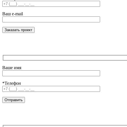
Ваш e-mail
Ваше имя
*Телефон