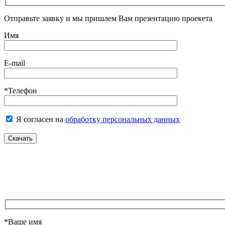
Отправьте заявку и мы пришлем Вам презентацию проекета
Имя
E-mail
*Телефон
Я согласен на
обработку персональных данных
*Ваше имя