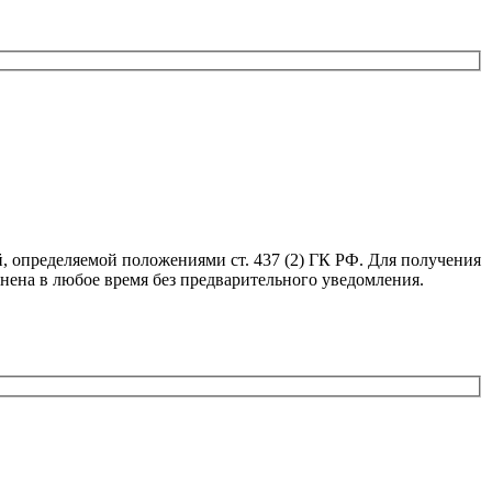
, определяемой положениями ст. 437 (2) ГК РФ. Для получения
нена в любое время без предварительного уведомления.