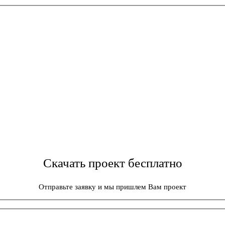
Скачать проект бесплатно
Отправьте заявку и мы пришлем Вам проект