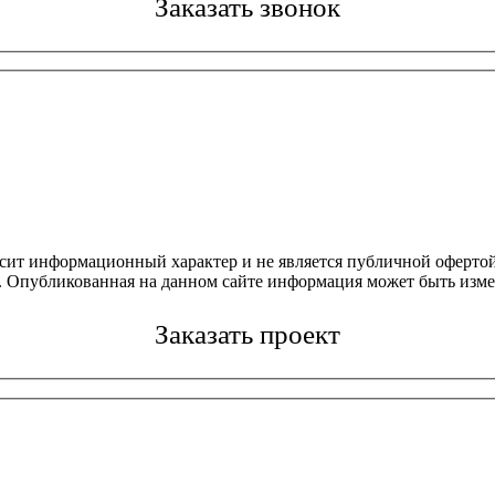
Заказать звонок
осит информационный характер и не является публичной офертой
4. Опубликованная на данном сайте информация может быть изме
Заказать проект