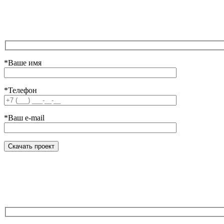
*Ваше имя
*Телефон
*Ваш e-mail