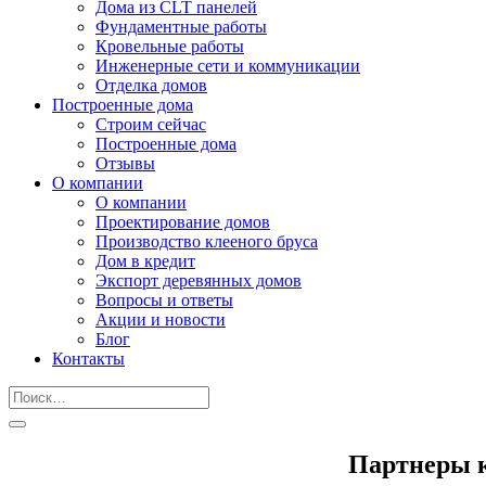
Дома из CLT панелей
Фундаментные работы
Кровельные работы
Инженерные сети и коммуникации
Отделка домов
Построенные дома
Строим сейчас
Построенные дома
Отзывы
О компании
О компании
Проектирование домов
Производство клееного бруса
Дом в кредит
Экспорт деревянных домов
Вопросы и ответы
Акции и новости
Блог
Контакты
Партнеры к