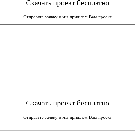
Скачать проект бесплатно
Отправьте заявку и мы пришлем Вам проект
Скачать проект бесплатно
Отправьте заявку и мы пришлем Вам проект