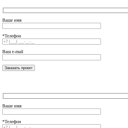
Ваше имя
*Телефон
Ваш e-mail
Ваше имя
*Телефон