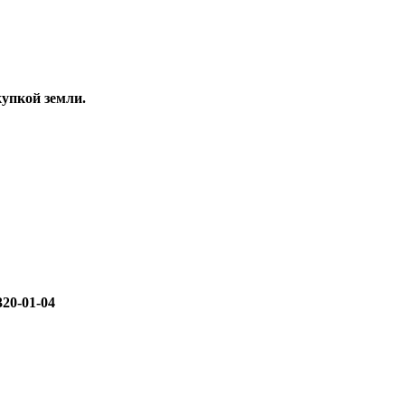
упкой земли.
320-01-04