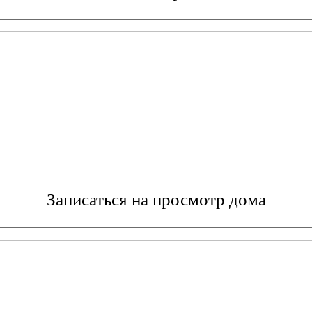
Записаться на просмотр дома