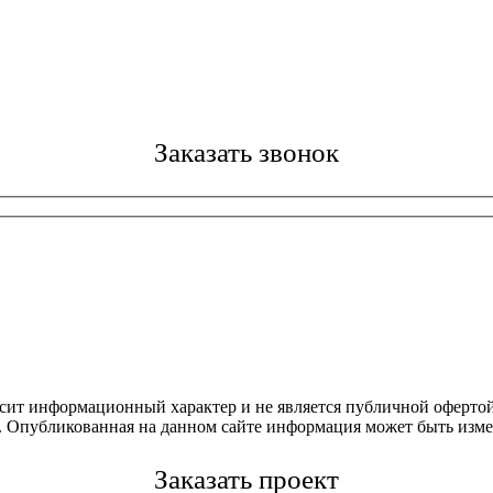
Заказать звонок
осит информационный характер и не является публичной офертой
4. Опубликованная на данном сайте информация может быть изме
Заказать проект