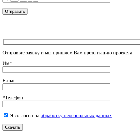
Отправьте заявку и мы пришлем Вам презентацию проекета
Имя
E-mail
*Телефон
Я согласен на
обработку персональных данных