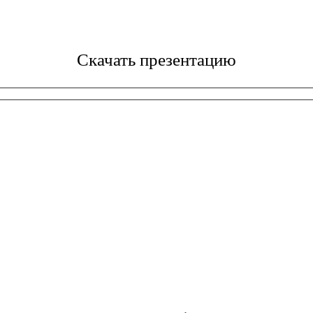
Скачать презентацию