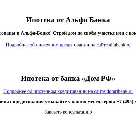
Ипотека от Альфа Банка
ованы в Альфа-Банке! Строй дом на своём участке или с пок
Подробнее об ипотечном кредитовании на сайте alfabank.ru
Ипотека от банка «Дом РФ»
Подробнее об ипотечном кредитовании на сайте domrfbank.ru
овиях кредитования узнавайте у наших менеджеров:
+7 (495) 
Заказать консультацию