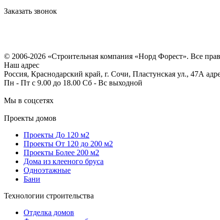
Заказать звонок
Политика конфиденциальности
Согласие на обработку персональных данных
© 2006-2026 «Строительная компания «Норд Форест». Все пра
Наш адрес
Россия, Краснодарский край, г. Сочи, Пластунская ул., 47А ад
Пн - Пт с 9.00 до 18.00 Сб - Вс выходной
Мы в соцсетях
Проекты домов
Проекты До 120 м2
Проекты От 120 до 200 м2
Проекты Более 200 м2
Дома из клееного бруса
Одноэтажные
Бани
Технологии строительства
Отделка домов