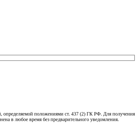
, определяемой положениями ст. 437 (2) ГК РФ. Для получения
нена в любое время без предварительного уведомления.