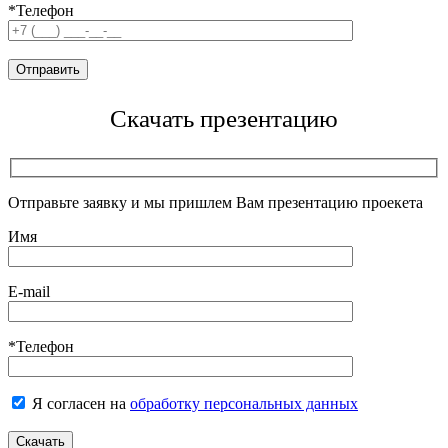
*Телефон
Скачать презентацию
Отправьте заявку и мы пришлем Вам презентацию проекета
Имя
E-mail
*Телефон
Я согласен на
обработку персональных данных