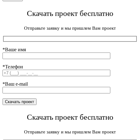
Скачать проект бесплатно
Отправьте заявку и мы пришлем Вам проект
*Ваше имя
*Телефон
*Ваш e-mail
Скачать проект бесплатно
Отправьте заявку и мы пришлем Вам проект