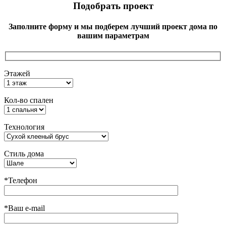
Подобрать проект
Заполните форму и мы подберем лучший проект дома по
вашим параметрам
Этажей
Кол-во спален
Технология
Стиль дома
*Телефон
*Ваш e-mail