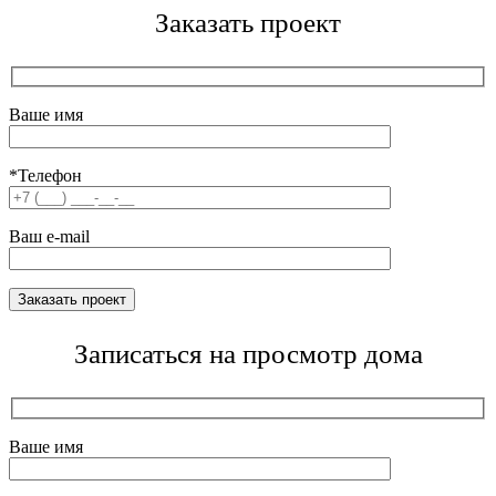
Заказать проект
Ваше имя
*Телефон
Ваш e-mail
Записаться на просмотр дома
Ваше имя