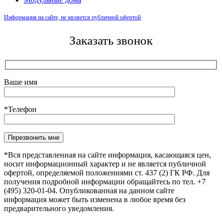
Информация на сайте, не является публичной офертой
Заказать звонок
Ваше имя
*Телефон
Оставьте это поле пустым.
*Вся представленная на сайте информация, касающаяся цен,
носит информационный характер и не является публичной
офертой, определяемой положениями ст. 437 (2) ГК РФ. Для
получения подробной информации обращайтесь по тел. +7
(495) 320-01-04. Опубликованная на данном сайте
информация может быть изменена в любое время без
предварительного уведомления.