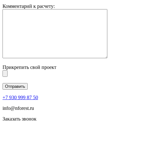
Комментарий к расчету:
Прикрепить свой проект
+7 930 999 87 50
info@nforest.ru
Заказать звонок
Политика конфиденциальности