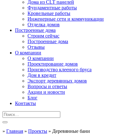
Дома из CLT панелей
Фундаментные работы
Кровельные работы
Инженерные сети и коммуникации
Отделка домов
Построенные дома
Строим сейчас
Построенные дома
Отзывы
О компании
О компании
Проектирование домов
Производство клееного бруса
Дом в кредит
Экспорт деревянных домов
Вопросы и ответы
Акции и новости
Блог
Контакты
»
Главная
»
Проекты
»
Деревянные бани