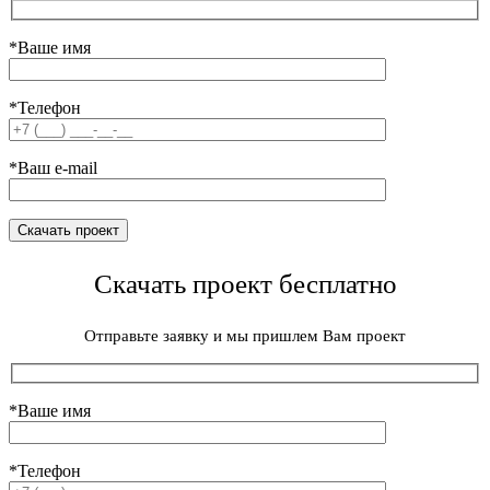
*Ваше имя
*Телефон
*Ваш e-mail
Скачать проект бесплатно
Отправьте заявку и мы пришлем Вам проект
*Ваше имя
*Телефон