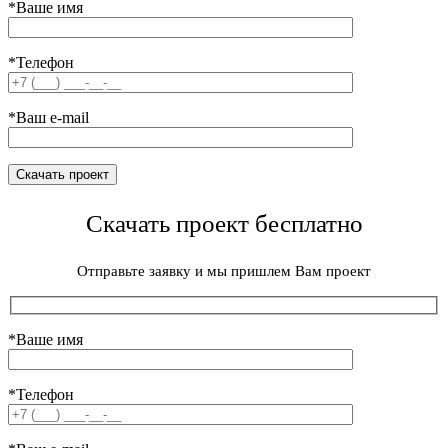
*Ваше имя
*Телефон
*Ваш e-mail
Скачать проект бесплатно
Отправьте заявку и мы пришлем Вам проект
*Ваше имя
*Телефон