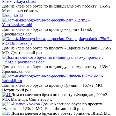
Дом из клееного бруса по индивидуальному проекту , 165м2.
Московская область.
Дом из клееного бруса по проекту «Барни» 127м2.
Ярославская обл.
Дом из клееного бруса по проекту «Европейская дача» , 75м2.
МО, Дмитровский р-н
Дом из клееного бруса по индивидуальному проекту , 135м2.
Ярославская обл.
Дом из клееного бруса по проекту Гринвич , 167м2. МО,
Истринский р-н.
Дом из клееного бруса по проекту «Флорида» , 200м2.
МО, Мытищи. Сдача 2023 г.
Дом из клееного бруса по проекту
«Фьюжн» , 123м2. МО, Наро-Фоминский р-н.
Дом из клееного бруса по проекту Гринвич, 181м2. МО,