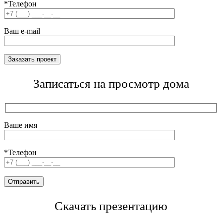
*Телефон
Ваш e-mail
Записаться на просмотр дома
Ваше имя
*Телефон
Скачать презентацию