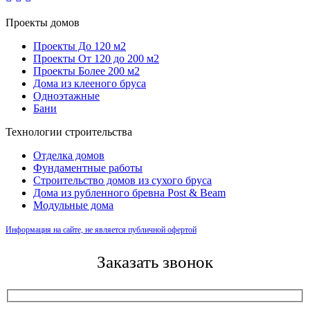
Проекты домов
Проекты До 120 м2
Проекты От 120 до 200 м2
Проекты Более 200 м2
Дома из клееного бруса
Одноэтажные
Бани
Технологии строительства
Отделка домов
Фундаментные работы
Строительство домов из сухого бруса
Дома из рубленного бревна Post & Beam
Модульные дома
Информация на сайте, не является публичной офертой
Заказать звонок