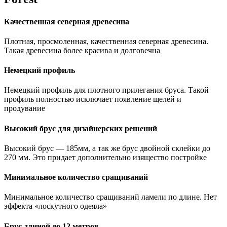
Качественная северная древесина
Плотная, просмоленная, качественная северная древесина.
Такая древесина более красива и долговечна
Немецкий профиль
Немецкий профиль для плотного прилегания бруса. Такой
профиль полностью исключает появление щелей и
продувание
Высокий брус для дизайнерских решений
Высокий брус — 185мм, а так же брус двойной склейки до
270 мм. Это придает дополнительно изящество постройке
Минимальное количество сращиваний
Минимальное количество сращиваний ламели по длине. Нет
эффекта «лоскутного одеяла»
Брус длиной до 12 метров