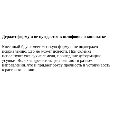
Держит форму и не нуждается в шлифовке и конопатке
Клеенный брус имеет жесткую форму и не подвержен
искривлению. Его не может повести. При склейке
используют уже сухие ламели, прошедшие деформацию
усушки. Волокна древесины располагают в разном
направлении, что и придает брусу прочность и устойчивость
к растрескиванию.