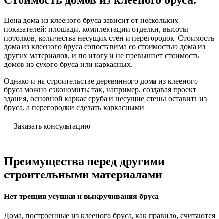
Цена дома из клееного бруса зависит от нескольких
показателей: площади, комплектации отделки, высоты
потолков, количества несущих стен и перегородок. Стоимость
дома из клееного бруса сопоставима со стоимостью дома из
других материалов, и по итогу и не превышает стоимость
домов из сухого бруса или каркасных.
Однако и на строительстве деревянного дома из клееного
бруса можно сэкономить: так, например, создавая проект
здания, основной каркас сруба и несущие стены оставить из
бруса, а перегородки сделать каркасными
Заказать консультацию
Преимущества перед другими
строительными материалами
Нет трещин усушки и выкручивания бруса
Дома, построенные из клееного бруса, как правило, считаются