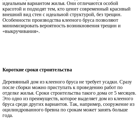
идеальным вариантом жилья. Они отличаются особой
красотой и подходят тем, кто ценит современный красивый
внешний вид стен с идеальной структурой, без трещин.
Особенности производства клееного бруса позволяют
минимизировать вероятность возникновения трещин и
«выкручивания».
Короткие сроки строительства
Деревянный дом из клееного бруса не требует усадки. Сразу
после сборки можно приступать к проведению работ по
отделке жилья. Сроки строительства такого дома от 5 месяцев.
Это одно из преимуществ, которое выделяет дом из клееного
бруса среди других вариантов. Так, например, сооружение из
оцилиндрованного бревна по срокам может занять больше
года.