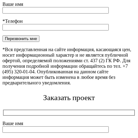
Ваше имя
*Телефон
Оставьте это поле пустым.
*Вся представленная на сайте информация, касающаяся цен,
носит информационный характер и не является публичной
офертой, определяемой положениями ст. 437 (2) ГК РФ. Для
получения подробной информации обращайтесь по тел. +7
(495) 320-01-04. Опубликованная на данном сайте
информация может быть изменена в любое время без
предварительного уведомления.
Заказать проект
Ваше имя