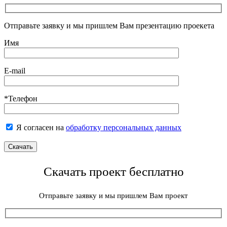
Отправьте заявку и мы пришлем Вам презентацию проекета
Имя
E-mail
*Телефон
Я согласен на
обработку персональных данных
Скачать проект бесплатно
Отправьте заявку и мы пришлем Вам проект