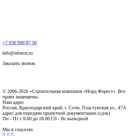
+7 930 999 87 50
info@nforest.ru
Заказать звонок
Политика конфиденциальности
Согласие на обработку персональных данных
© 2006-2026 «Строительная компания «Норд Форест». Все
права защищены.
Наш адрес
Россия, Краснодарский край, г. Сочи, Пластунская ул., 47А
адрес для передачи проектной документации (сдэк)
Пн - Пт с 9.00 до 18.00 Сб - Вс выходной
Мы в соцсетях