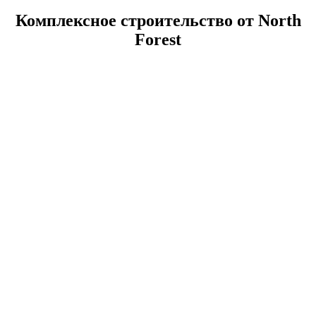
Комплексное строительство от North
Forest