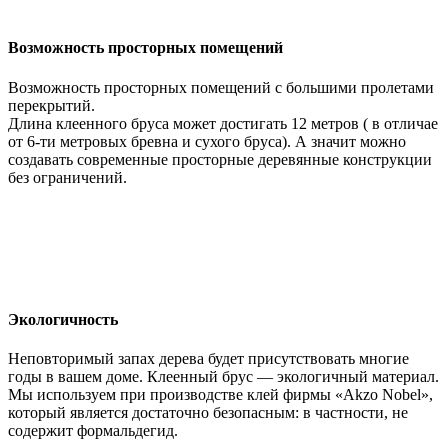
Возможность просторных помещений
Возможность просторных помещений с большими пролетами
перекрытий.
Длина клеенного бруса может достигать 12 метров ( в отличае
от 6-ти метровых бревна и сухого бруса). А значит можно
создавать современные просторные деревянные конструкции
без ограничений.
Экологичность
Неповторимый запах дерева будет присутствовать многие
годы в вашем доме. Клеенный брус — экологичный материал.
Мы используем при производстве клей фирмы «Akzo Nobel»,
который является достаточно безопасным: в частности, не
содержит формальдегид.