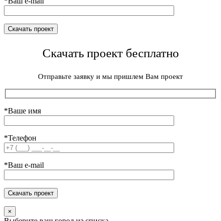
*Ваш e-mail
Скачать проект бесплатно
Отправьте заявку и мы пришлем Вам проект
*Ваше имя
*Телефон
*Ваш e-mail
×
Выберите ваш город из списка