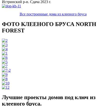
Истринский р-н. Сдача 2023 г.
Все построенные дома из клееного бруса
ФОТО КЛЕЕНОГО БРУСА NORTH
FOREST
Лучшие проекты домов под ключ из
клееного бруса.