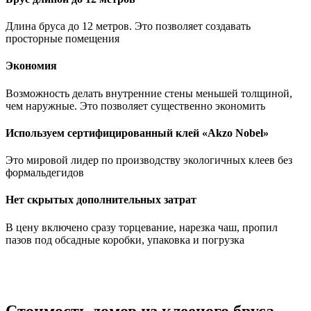
Длина бруса до 12 метров. Это позволяет создавать
просторные помещения
Экономия
Возможность делать внутренние стены меньшей толщиной,
чем наружные. Это позволяет существенно экономить
Используем сертифицированный клей «Akzo Nobel»
Это мировой лидер по производству экологичных клеев без
формальдегидов
Нет скрытых дополнительных затрат
В цену включено сразу торцевание, нарезка чаш, пропил
пазов под обсадные коробки, упаковка и погрузка
Стоимость домов из клееного бруса.