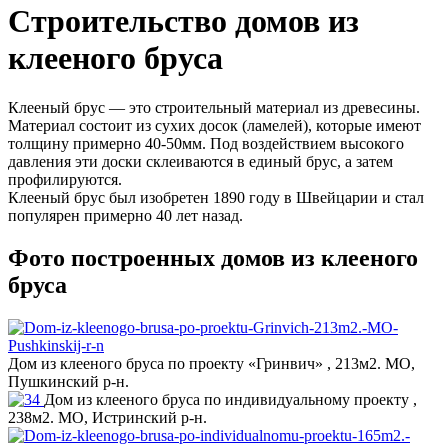
Строительство домов из
клееного бруса
Клееный брус — это строительный материал из древесины.
Материал состоит из сухих досок (ламелей), которые имеют
толщину примерно 40-50мм. Под воздействием высокого
давления эти доски склеиваются
в единый брус, а затем
профилируются.
Клееный брус был изобретен 1890 году в Швейцарии и стал
популярен примерно 40 лет назад.
Фото построенных домов из клееного
бруса
Дом из клееного бруса по проекту «Гринвич» , 213м2. МО,
Пушкинский р-н.
Дом из клееного бруса по индивидуальному проекту ,
238м2. МО, Истринский р-н.