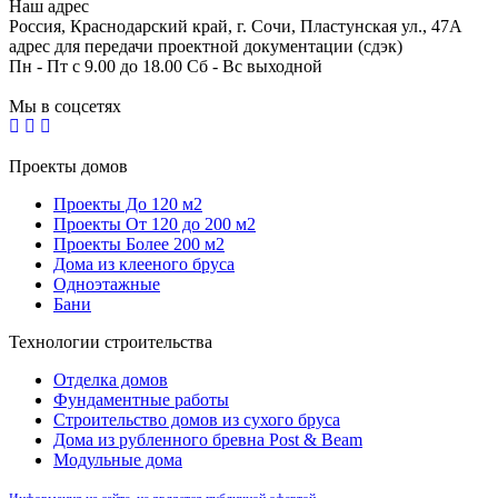
Наш адрес
Россия, Краснодарский край, г. Сочи, Пластунская ул., 47А
адрес для передачи проектной документации (сдэк)
Пн - Пт с 9.00 до 18.00 Сб - Вс выходной
Мы в соцсетях
Проекты домов
Проекты До 120 м2
Проекты От 120 до 200 м2
Проекты Более 200 м2
Дома из клееного бруса
Одноэтажные
Бани
Технологии строительства
Отделка домов
Фундаментные работы
Строительство домов из сухого бруса
Дома из рубленного бревна Post & Beam
Модульные дома