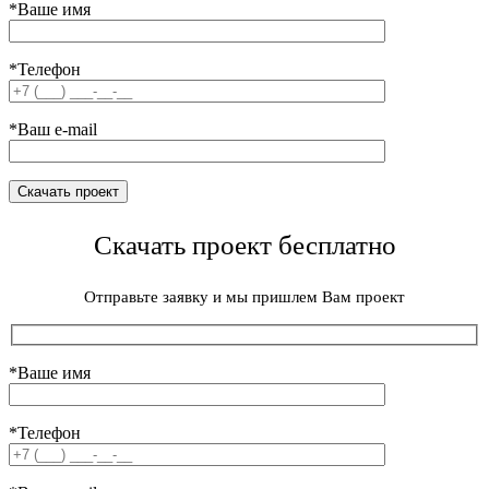
*Ваше имя
*Телефон
*Ваш e-mail
Скачать проект бесплатно
Отправьте заявку и мы пришлем Вам проект
*Ваше имя
*Телефон