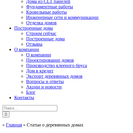
Дома из CLT панелей
Фундаментные работы
Кровельные работы
Инженерные сети и коммуникации
Отделка домов
Построенные дома
Строим сейчас
Построенные дома
Отзывы
О компании
О компании
Проектирование домов
Производство клееного бруса
Дом в кредит
Экспорт деревянных домов
Вопросы и ответы
Акции и новости
Блог
Контакты
»
Главная
»
Статьи о деревянных домах