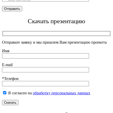
Скачать презентацию
Отправьте заявку и мы пришлем Вам презентацию проекета
Имя
E-mail
*Телефон
Я согласен на
обработку персональных данных