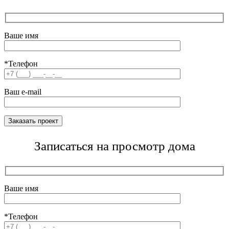
Ваше имя
*Телефон
Ваш e-mail
Записаться на просмотр дома
Ваше имя
*Телефон