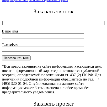
Информация на сайте, не является публичной офертой
Заказать звонок
Ваше имя
*Телефон
Оставьте это поле пустым.
*Вся представленная на сайте информация, касающаяся цен,
носит информационный характер и не является публичной
офертой, определяемой положениями ст. 437 (2) ГК РФ. Для
получения подробной информации обращайтесь по тел. +7
(495) 320-01-04. Опубликованная на данном сайте
информация может быть изменена в любое время без
предварительного уведомления.
Заказать проект