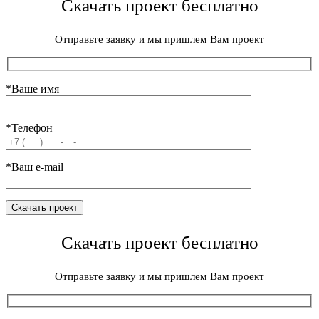
Скачать проект бесплатно
Отправьте заявку и мы пришлем Вам проект
*Ваше имя
*Телефон
*Ваш e-mail
Скачать проект бесплатно
Отправьте заявку и мы пришлем Вам проект