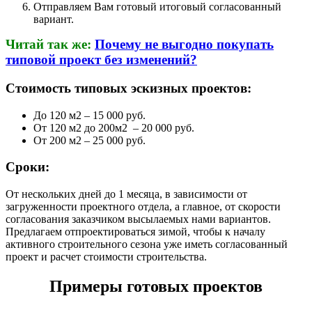
Отправляем Вам готовый итоговый согласованный
вариант.
Читай так же:
Почему не выгодно покупать
типовой проект без изменений?
Стоимость типовых эскизных проектов:
До 120 м2 – 15 000 руб.
От 120 м2 до 200м2 – 20 000 руб.
От 200 м2 – 25 000 руб.
Сроки:
От нескольких дней до 1 месяца, в зависимости от
загруженности проектного отдела, а главное, от скорости
согласования заказчиком высылаемых нами вариантов.
Предлагаем отпроектироваться зимой, чтобы к началу
активного строительного сезона уже иметь согласованный
проект и расчет стоимости строительства.
Примеры готовых проектов