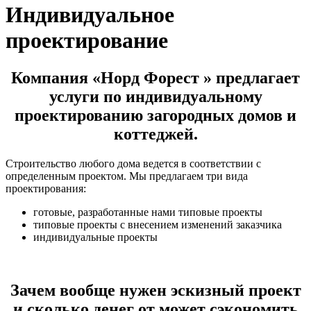
Индивидуальное
проектирование
Компания «Норд Форест » предлагает
услуги по индивидуальному
проектированию загородных домов и
коттеджей.
Строительство любого дома ведется в соответствии с
определенным проектом. Мы предлагаем три вида
проектирования:
готовые, разработанные нами типовые проекты
типовые проекты с внесением изменений заказчика
индивидуальные проекты
Зачем вообще нужен эскизный проект
и сколько денег от может сэкономить