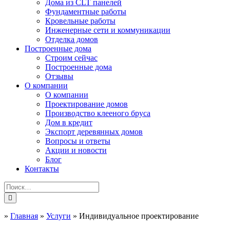
Дома из CLT панелей
Фундаментные работы
Кровельные работы
Инженерные сети и коммуникации
Отделка домов
Построенные дома
Строим сейчас
Построенные дома
Отзывы
О компании
О компании
Проектирование домов
Производство клееного бруса
Дом в кредит
Экспорт деревянных домов
Вопросы и ответы
Акции и новости
Блог
Контакты
»
Главная
»
Услуги
»
Индивидуальное проектирование