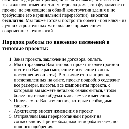
«зеркально», изменить тип материала дома, тип фундамента и
прочие, не влияющие на общий конструктив здания и не
требующие его кардинальной переработки), вносятся
бесплатно
. Мы также готовы построить объект «под ключ» из
лучших строительных материалов с применением
современных технологий.
Порядок работы по внесению изменений в
типовые проекты:
Заказ проекта, заключение договора, оплата.
Мы отправляем Вам типовой проект по электронной
почте на Ваше рассмотрение и изучение (в день
поступления оплаты). В отличие от планировок,
представленных на сайте, проект подробно содержит
все размеры, высоты, все компоненты проекта, с
которыми вы можете детально ознакомиться, чтобы
более тщательно обдумать желаемые изменения.
Получаем от Вас изменения, которые необходимо
сделать.
Архитектор вносит изменения в проект
Отправляем Вам переработанный проект на
согласование. При необходимости дорабатываем, до
полного одобрения.