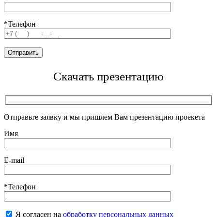
*Телефон
Скачать презентацию
Отправьте заявку и мы пришлем Вам презентацию проекета
Имя
E-mail
*Телефон
Я согласен на
обработку персональных данных