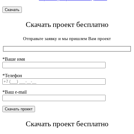
Скачать проект бесплатно
Отправьте заявку и мы пришлем Вам проект
*Ваше имя
*Телефон
*Ваш e-mail
Скачать проект бесплатно