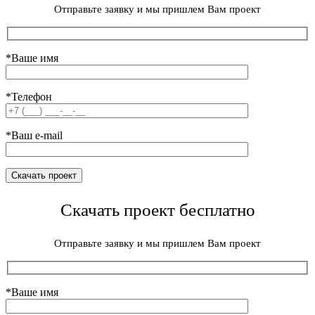
Отправьте заявку и мы пришлем Вам проект
*Ваше имя
*Телефон
*Ваш e-mail
Скачать проект бесплатно
Отправьте заявку и мы пришлем Вам проект
*Ваше имя