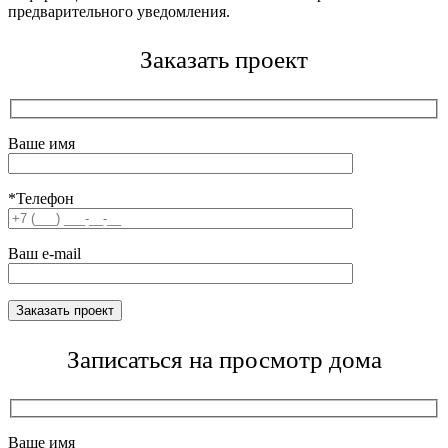
предварительного уведомления.
Заказать проект
Ваше имя
*Телефон
Ваш e-mail
Записаться на просмотр дома
Ваше имя