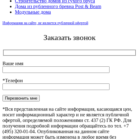
Строительство домов из сухого бруса
Дома из рубленного бревна Post & Beam
Модульные дома
Информация на сайте, не является публичной офертой
Заказать звонок
Ваше имя
*Телефон
Оставьте это поле пустым.
*Вся представленная на сайте информация, касающаяся цен,
носит информационный характер и не является публичной
офертой, определяемой положениями ст. 437 (2) ГК РФ. Для
получения подробной информации обращайтесь по тел. +7
(495) 320-01-04. Опубликованная на данном сайте
информация может быть изменена в любое время без