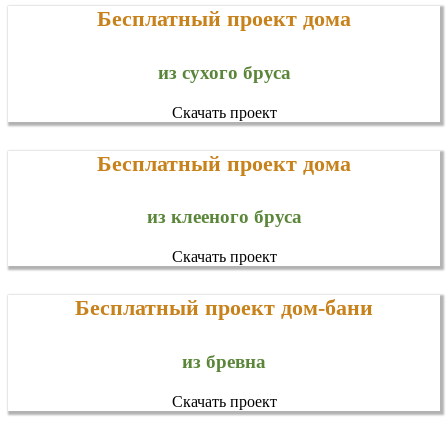
Бесплатный проект дома
из сухого бруса
Скачать проект
Бесплатный проект дома
из клееного бруса
Скачать проект
Бесплатный проект дом-бани
из бревна
Скачать проект