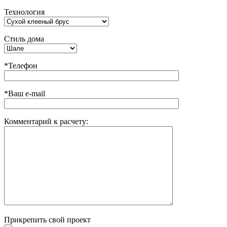
Технология
Стиль дома
*Телефон
*Ваш e-mail
Комментарий к расчету:
Прикрепить свой проект