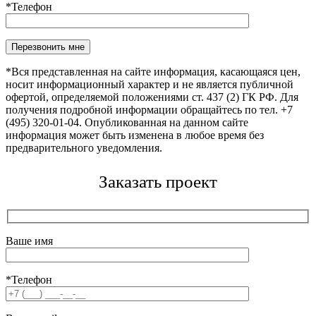
*Телефон
Оставьте это поле пустым.
*Вся представленная на сайте информация, касающаяся цен,
носит информационный характер и не является публичной
офертой, определяемой положениями ст. 437 (2) ГК РФ. Для
получения подробной информации обращайтесь по тел. +7
(495) 320-01-04. Опубликованная на данном сайте
информация может быть изменена в любое время без
предварительного уведомления.
Заказать проект
Ваше имя
*Телефон