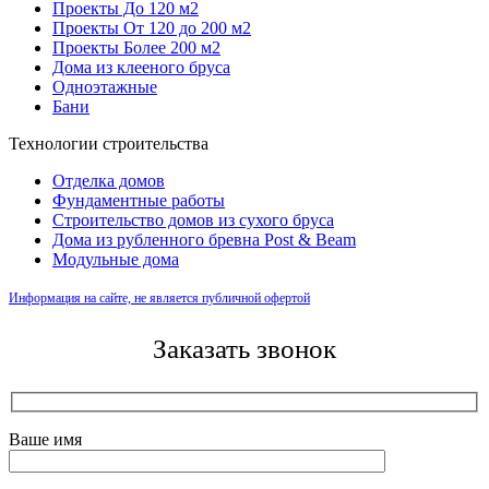
Проекты До 120 м2
Проекты От 120 до 200 м2
Проекты Более 200 м2
Дома из клееного бруса
Одноэтажные
Бани
Технологии строительства
Отделка домов
Фундаментные работы
Строительство домов из сухого бруса
Дома из рубленного бревна Post & Beam
Модульные дома
Информация на сайте, не является публичной офертой
Заказать звонок
Ваше имя