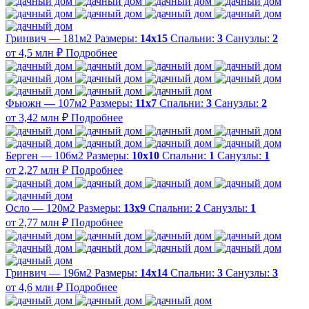
Гринвич — 181м2
Размеры:
14х15
Спальни:
3
Санузлы:
2
от 4,5 млн ₽
Подробнее
Фьюжн — 107м2
Размеры:
11х7
Спальни:
3
Санузлы:
2
от 3,42 млн ₽
Подробнее
Берген — 106м2
Размеры:
10х10
Спальни:
1
Санузлы:
1
от 2,27 млн ₽
Подробнее
Осло — 120м2
Размеры:
13х9
Спальни:
2
Санузлы:
1
от 2,77 млн ₽
Подробнее
Гринвич — 196м2
Размеры:
14х14
Спальни:
3
Санузлы:
3
от 4,6 млн ₽
Подробнее