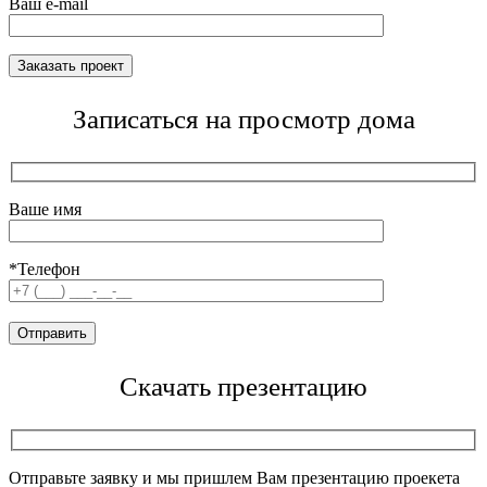
Ваш e-mail
Записаться на просмотр дома
Ваше имя
*Телефон
Скачать презентацию
Отправьте заявку и мы пришлем Вам презентацию проекета