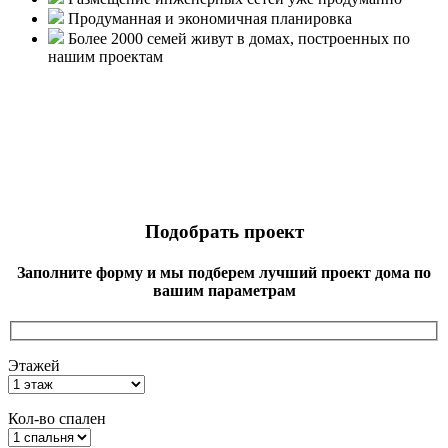
Продуманная и экономичная планировка
Более 2000 семей живут в домах, построенных по
нашим проектам
Подобрать проект
Заполните форму и мы подберем лучший проект дома по
вашим параметрам
Этажей
Кол-во спален