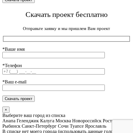
Скачать проект бесплатно
Отправьте заявку и мы пришлем Вам проект
*Ваше имя
*Телефон
*Ваш e-mail
×
Выберите ваш город из списка
Анапа
Геленджик
Калуга
Москва
Новороссийск
Ростов
Рыбинск
Санкт-Петербург
Сочи
Туапсе
Ярославль
В списке нет моего города (использовать данные головного