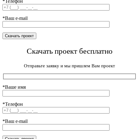
*Телефон
*Ваш e-mail
Скачать проект бесплатно
Отправьте заявку и мы пришлем Вам проект
*Ваше имя
*Телефон
*Ваш e-mail