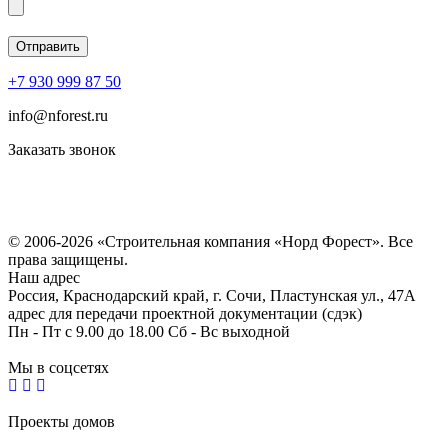
+7 930 999 87 50
info@nforest.ru
Заказать звонок
Политика конфиденциальности
Согласие на обработку персональных данных
© 2006-2026 «Строительная компания «Норд Форест». Все
права защищены.
Наш адрес
Россия, Краснодарский край, г. Сочи, Пластунская ул., 47А
адрес для передачи проектной документации (сдэк)
Пн - Пт с 9.00 до 18.00 Сб - Вс выходной
Мы в соцсетях
Проекты домов