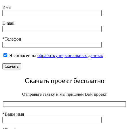
Имя
E-mail
*Телефон
Я согласен на
обработку персональных данных
Скачать проект бесплатно
Отправьте заявку и мы пришлем Вам проект
*Ваше имя