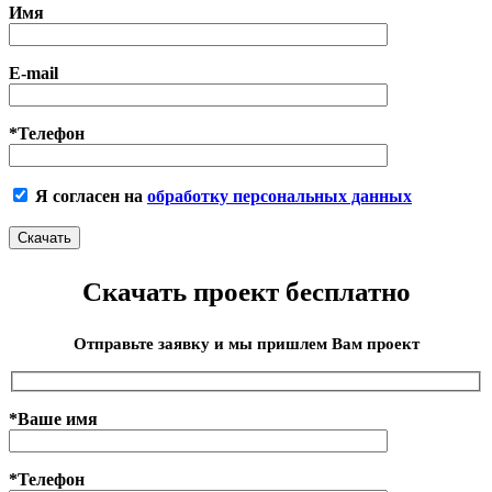
Имя
E-mail
*Телефон
Я согласен на
обработку персональных данных
Скачать проект бесплатно
Отправьте заявку и мы пришлем Вам проект
*Ваше имя
*Телефон