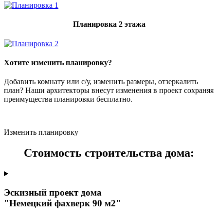
Планировка 2 этажа
Хотите изменить планировку?
Добавить комнату или с/у, изменить размеры, отзеркалить
план? Наши архитекторы внесут изменения в проект сохраняя
преимущества планировки бесплатно.
Изменить планировку
Стоимость строительства дома:
Эскизный проект дома
"Немецкий фахверк 90 м2"