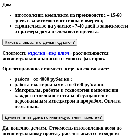
Дом
изготовление комплекта на производстве – 15-60
дней, в зависимости от сезона и очереди;
строительство на участке - 7-40 дней в зависимости
от размера дома и сложности проекта.
Какова стоимость отделки под ключ?
Стоимость
отделки «под ключ»
рассчитывается
индивидуально и зависит от многих факторов.
Ориентировочно стоимость отделки составляет:
работа - от 4000 руб/м.кв.;
работа с материалами - от 6500 руб/м.кв.
Материалы, работы и технология выполнения
каждого отделочного этапа обсуждаются с
персональным менеджером и прорабом. Оплата
поэтапная.
Делаете ли вы дома по индивидуальным проектам?
Да, конечно, делаем. Стоимость изготовления дома по
индивидуальному проекту рассчитывается исходя из