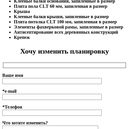
Клееные балки основания, запиленные в размер
Плита пола CLT 60 мм, запиленная в размер
Крыша
Клееные балки крыши, запиленные в размер
Плита потолка CLT 100 мм, запиленная в размер
Элементы фахверковой рамы, запиленные в размер
Антисептирование всех деревянных конструкций
Крепеж
Хочу изменить планировку
Ваше имя
*e-mail
*Телефон
Что хотите изменить?