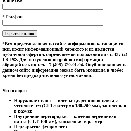
Ваше имя
*Телефон
Оставьте это поле пустым.
*Вся представленная на сайте информация, касающаяся
цен, носит информационный характер и не является
публичной офертой, определяемой положениями ст. 437 (2)
ГК РФ. Для получения подробной информации
обращайтесь по тел. +7 (495) 320-01-04. Опубликованная на
данном сайте информация может быть изменена в любое
время без предварительного уведомления.
Что входит:
Наружные стены — клееная деревянная плита с
утеплителем (CLT-экотермо 180-200 мм), запиленная
в размер
Внутренние перегородки — клееная деревянная
плита (CLT 100 мм), запиленная в размер
Перекрытие фундамента