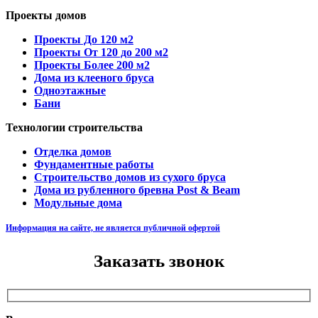
Проекты домов
Проекты До 120 м2
Проекты От 120 до 200 м2
Проекты Более 200 м2
Дома из клееного бруса
Одноэтажные
Бани
Технологии строительства
Отделка домов
Фундаментные работы
Строительство домов из сухого бруса
Дома из рубленного бревна Post & Beam
Модульные дома
Информация на сайте, не является публичной офертой
Заказать звонок