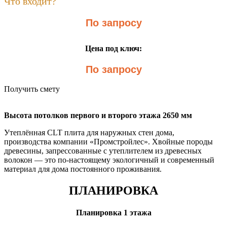
Что входит?
По запросу
Цена под ключ:
По запросу
Получить смету
Высота потолков первого и второго этажа 2650 мм
Утеплённая CLT плита для наружных стен дома,
производства компании «Промстройлес». Хвойные породы
древесины, запрессованные с утеплителем из древесных
волокон — это по-настоящему экологичный и современный
материал для дома постоянного проживания.
ПЛАНИРОВКА
Планировка 1 этажа