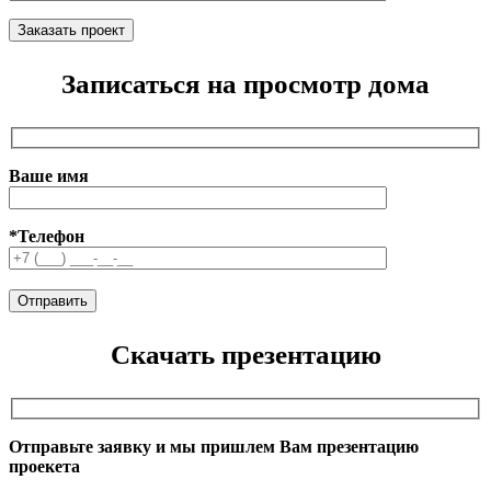
Записаться на просмотр дома
Ваше имя
*Телефон
Скачать презентацию
Отправьте заявку и мы пришлем Вам презентацию
проекета