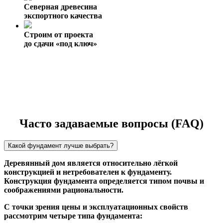
Северная древесина
экспортного качества
Строим от проекта
до сдачи «под ключ»
Часто задаваемые вопросы (FAQ)
Какой фундамент лучше выбрать?
Деревянный дом является относительно лёгкой
конструкцией и нетребователен к фундаменту.
Конструкция фундамента определяется типом почвы и
соображениями рациональности.
С точки зрения цены и эксплуатационных свойств
рассмотрим четыре типа фундамента: