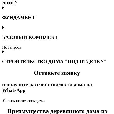
20 000 ₽
ФУНДАМЕНТ
БАЗОВЫЙ КОМПЛЕКТ
По запросу
СТРОИТЕЛЬСТВО ДОМА "ПОД ОТДЕЛКУ"
Оставьте заявку
и получите рассчет стоимости дома на
WhatsApp
Узнать стоимость дома
Преимущества деревянного дома из