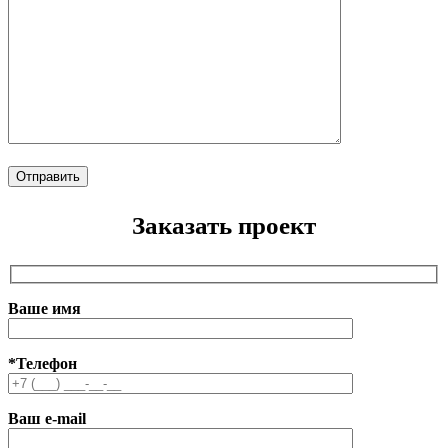
Заказать проект
Ваше имя
*Телефон
Ваш e-mail