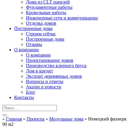
Дома из CLT панелей
Фундаментные работы
Кровельные работы
Инженерные сети и коммуникации
Отделка домов
Построенные дома
Строим сейчас
Построенные дома
Отзывы
О компании
О компании
Проектирование домов
Производство клееного бруса
Дом в кредит
Экспорт деревянных домов
Вопросы и ответы
Акции и новости
Блог
Контакты
»
Главная
»
Проекты
»
Модульные дома
»
Немецкий фахверк
90 м2