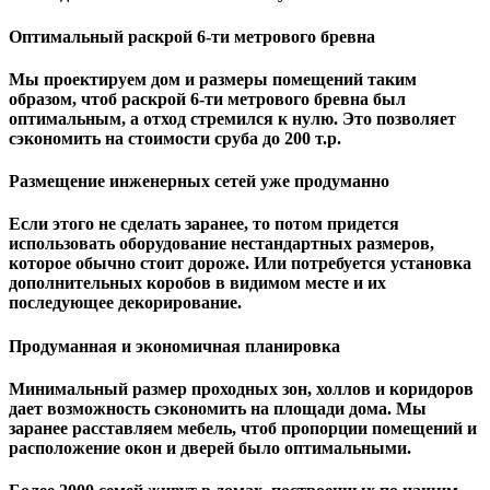
Оптимальный раскрой 6-ти метрового бревна
Мы проектируем дом и размеры помещений таким
образом, чтоб раскрой 6-ти метрового бревна был
оптимальным, а отход стремился к нулю. Это позволяет
сэкономить на стоимости сруба до 200 т.р.
Размещение инженерных сетей уже продуманно
Если этого не сделать заранее, то потом придется
использовать оборудование нестандартных размеров,
которое обычно стоит дороже. Или потребуется установка
дополнительных коробов в видимом месте и их
последующее декорирование.
Продуманная и экономичная планировка
Минимальный размер проходных зон, холлов и коридоров
дает возможность сэкономить на площади дома. Мы
заранее расставляем мебель, чтоб пропорции помещений и
расположение окон и дверей было оптимальными.