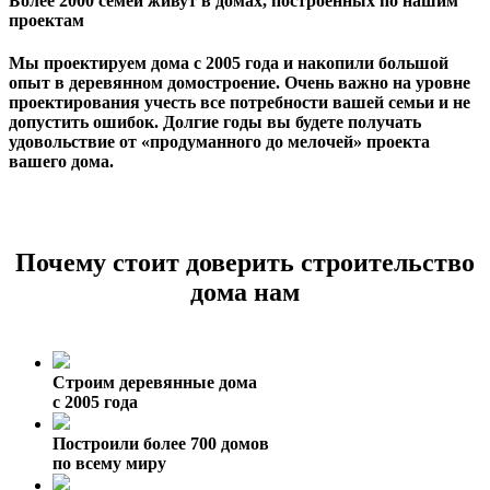
Более 2000 семей живут в домах, построенных по нашим
проектам
Мы проектируем дома с 2005 года и накопили большой
опыт в деревянном домостроение. Очень важно на уровне
проектирования учесть все потребности вашей семьи и не
допустить ошибок. Долгие годы вы будете получать
удовольствие от «продуманного до мелочей» проекта
вашего дома.
Почему стоит доверить строительство
дома нам
Строим деревянные дома
с 2005 года
Построили более 700 домов
по всему миру