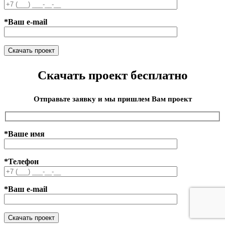
*Ваш e-mail
Скачать проект бесплатно
Отправьте заявку и мы пришлем Вам проект
*Ваше имя
*Телефон
*Ваш e-mail