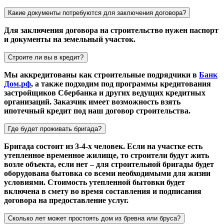
Какие документы потребуются для заключения договора?
Для заключения договора на строительство нужен паспорт
и документы на земельный участок.
Строите ли вы в кредит?
Мы аккредитованы как строительные подрядчики в
Банк
Дом.рф
, а также подходим под программы кредитования
застройщиков Сбербанка и других ведущих кредитных
организаций. Заказчик имеет возможность взять
ипотечный кредит под наш договор строительства.
Где будет проживать бригада?
Бригада состоит из 3-4-х человек. Если на участке есть
утепленное временное жилище, то строители будут жить
возле объекта, если нет – для строительной бригады будет
оборудована бытовка со всеми необходимыми для жизни
условиями. Стоимость утепленной бытовки будет
включена в смету во время составления и подписания
договора на предоставление услуг.
Сколько лет может простоять дом из бревна или бруса?