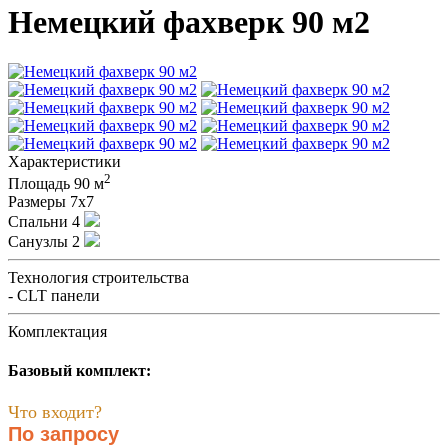
Немецкий фахверк 90 м2
Характеристики
2
Площадь
90 м
Размеры
7x7
Спальни
4
Санузлы
2
Технология строительства
- CLT панели
Комплектация
Базовый комплект:
Что входит?
По запросу