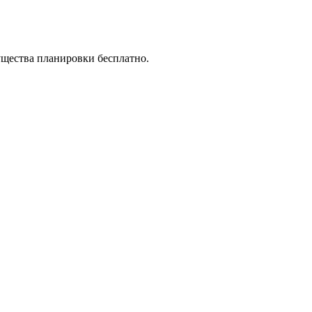
ущества планировки бесплатно.