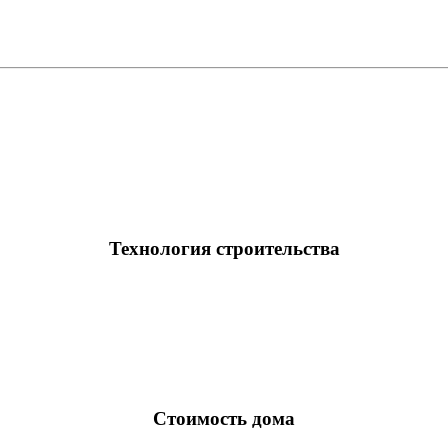
Технология строительства
Стоимость дома