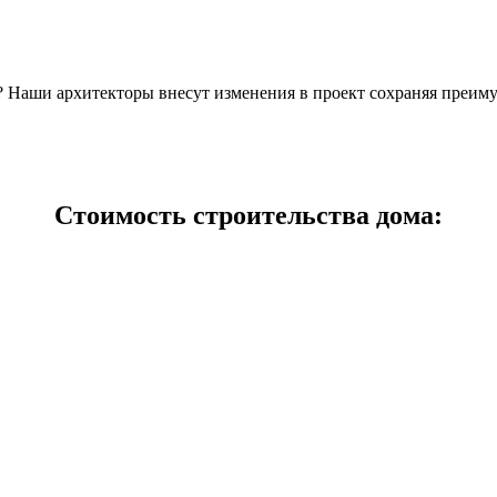
н? Наши архитекторы внесут изменения в проект сохраняя преим
Стоимость строительства дома: