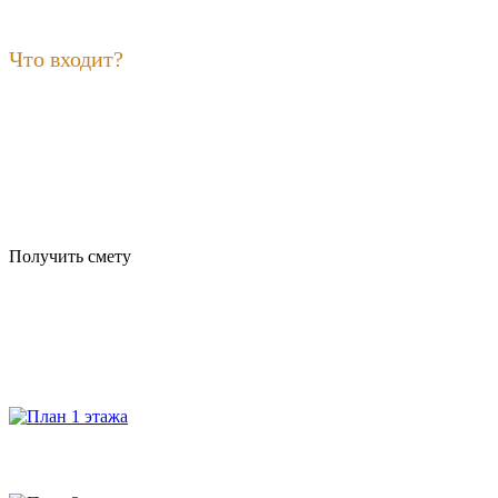
Что входит?
Получить смету