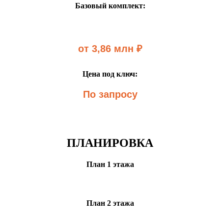
Базовый комплект:
от 3,86 млн ₽
Цена под ключ:
По запросу
ПЛАНИРОВКА
План 1 этажа
План 2 этажа