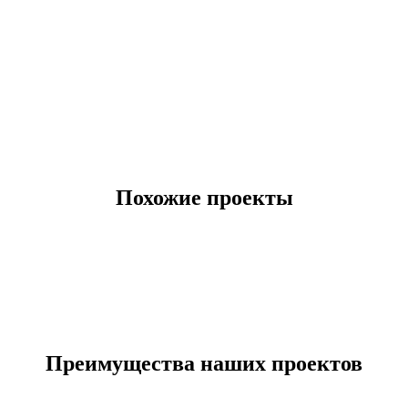
Похожие проекты
Преимущества наших проектов