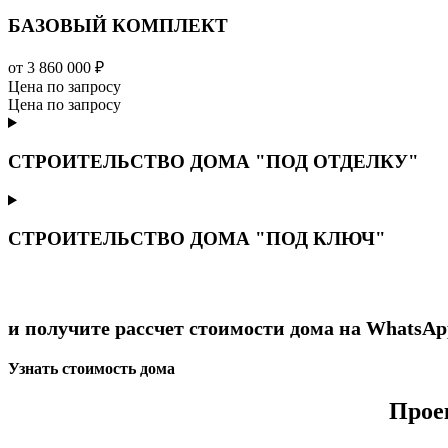
БАЗОВЫЙ КОМПЛЕКТ
от 3 860 000 ₽
Цена по запросу
Цена по запросу
СТРОИТЕЛЬСТВО ДОМА "ПОД ОТДЕЛКУ"
СТРОИТЕЛЬСТВО ДОМА "ПОД КЛЮЧ"
и получите рассчет стоимости дома на WhatsAp
Узнать стоимость дома
Прое